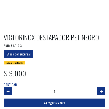
VICTORINOX DESTAPADOR PET NEGRO
SKU: 7.6912.3
Stock por sucursal
Pocas Unidades.
$ 9.000
CANTIDAD
Agregar al carro