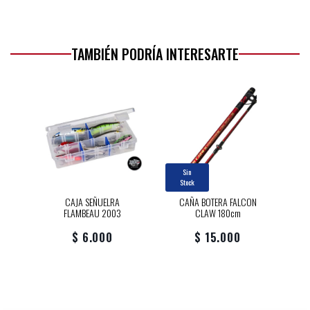
TAMBIÉN PODRÍA INTERESARTE
Sin
Stock
CAJA SEÑUELRA
CAÑA BOTERA FALCON
FLAMBEAU 2003
CLAW 180cm
$ 6.000
$ 15.000