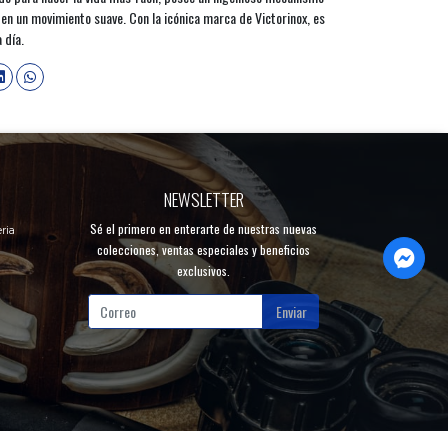
 en un movimiento suave. Con la icónica marca de Victorinox, es
 día.
NEWSLETTER
Sé el primero en enterarte de nuestras nuevas
ria
colecciones, ventas especiales y beneficios
exclusivos.
Enviar