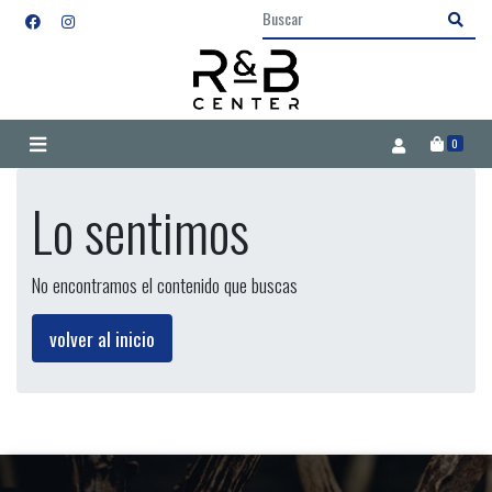
0
Lo sentimos
No encontramos el contenido que buscas
volver al inicio