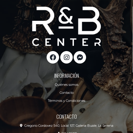
INFORMACIÓN
Quiénes somos
Contacto
Términos y Condiciones
CONTACTO
Gregorio Cordovez 540, Local 107, Galeria Buale, La Serena