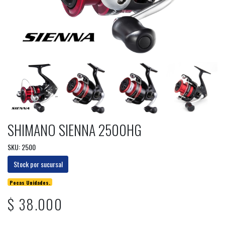
SHIMANO SIENNA 2500HG
SKU: 2500
Stock por sucursal
Pocas Unidades.
$ 38.000