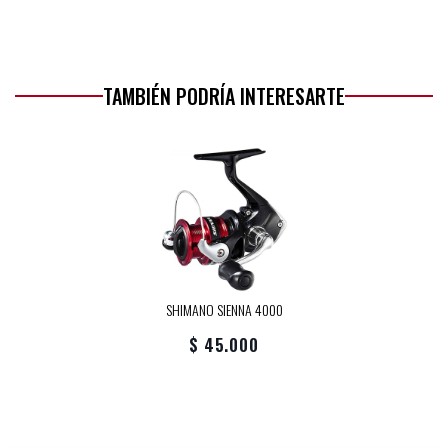
TAMBIÉN PODRÍA INTERESARTE
SHIMANO SIENNA 4000
$ 45.000