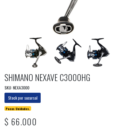
SHIMANO NEXAVE C3000HG
SKU: NEXA3000
Stock por sucursal
Pocas Unidades.
$ 66.000