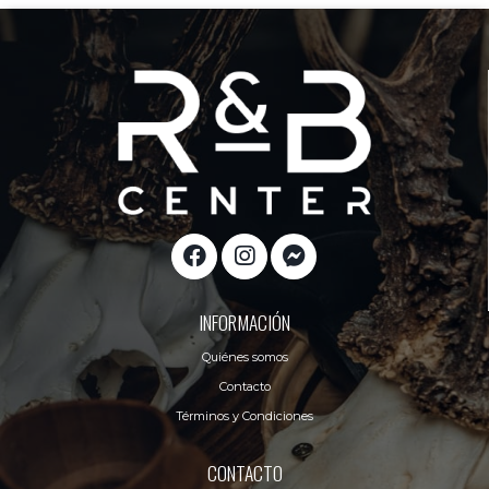
INFORMACIÓN
Quiénes somos
Contacto
Términos y Condiciones
CONTACTO