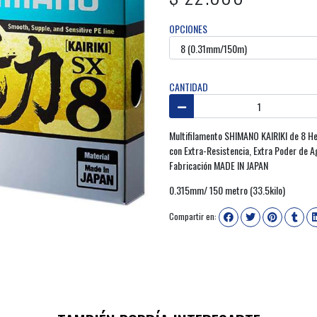
OPCIONES
CANTIDAD
Multifilamento SHIMANO KAIRIKI de 8 H
con Extra-Resistencia, Extra Poder de 
Fabricación MADE IN JAPAN
0.315mm/ 150 metro (33.5kilo)
Compartir en: