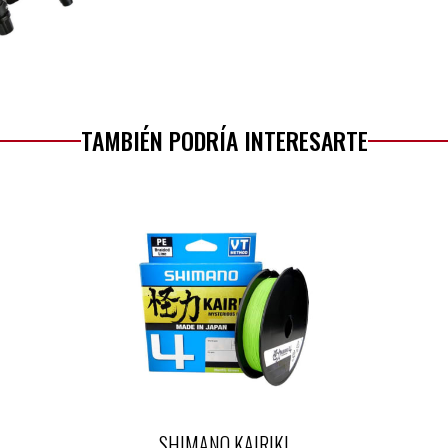
TAMBIÉN PODRÍA INTERESARTE
SHIMANO KAIRIKI