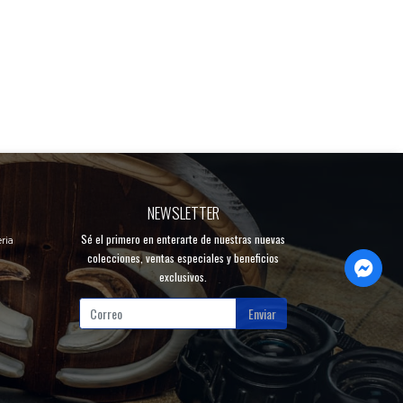
NEWSLETTER
Sé el primero en enterarte de nuestras nuevas
ria
colecciones, ventas especiales y beneficios
exclusivos.
Enviar