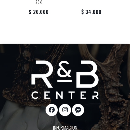
23g)
$ 20.000
$ 34.000
INFORMACIÓN