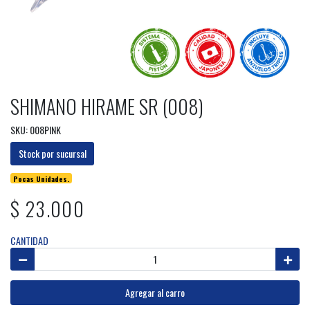
SHIMANO HIRAME SR (008)
SKU: 008PINK
Stock por sucursal
Pocas Unidades.
$ 23.000
CANTIDAD
Agregar al carro