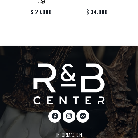
23g)
$ 20.000
$ 34.000
INFORMACIÓN