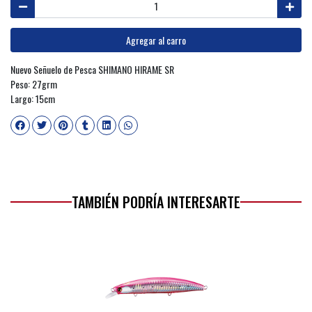
Agregar al carro
Nuevo Señuelo de Pesca SHIMANO HIRAME SR
Peso: 27grm
Largo: 15cm
TAMBIÉN PODRÍA INTERESARTE