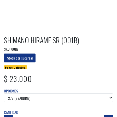
SHIMANO HIRAME SR (001B)
SKU: 001B
Stock por sucursal
Pocas Unidades.
$ 23.000
OPCIONES
CANTIDAD