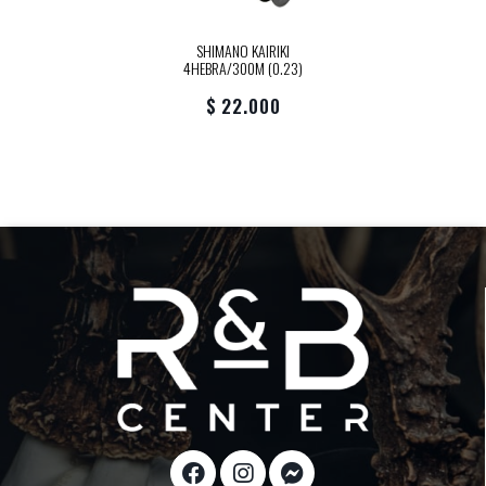
SHIMANO KAIRIKI
4HEBRA/300M (0.23)
$ 22.000