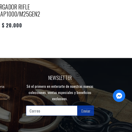
RGADOR RIFLE
/AP1000/M25GEN2
$ 20.000
NEWSLETTER
Sé el primero en enterarte de nuestras nuevas
ria
colecciones, ventas especiales y beneficios
exclusivos.
Enviar