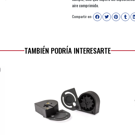
aire comprimido.
Compartir en:
TAMBIÉN PODRÍA INTERESARTE