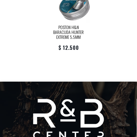
POSTON H&N
BARACUDA HUNTER
EXTREME 5.5MM
$ 12.500