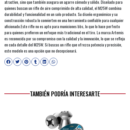
atractivo, sino que también asegura un agarre cómodo y sólido. Diseñado para
quienes buscan un rifle de aire comprimido de alta calidad, el M25W combina
durabilidad y funcionalidad en un solo producto. Su diseño ergonómico y su
construcción robusta lo convierten en una herramienta confiable para cualquier
aficionado.Este rifle no es apto para municiones bbs, lo que lo hace perfecto
para quienes prefieren un enfoque más tradicional en el tiro. La marca Artemis
es reconocida por su compromiso con la calidad y la innovación, lo que se refleja
en cada detalle del M25W. Si buscas un rifle que ofrezca potencia y precisión,
este modelo es una opción que no decepcionará.
TAMBIÉN PODRÍA INTERESARTE