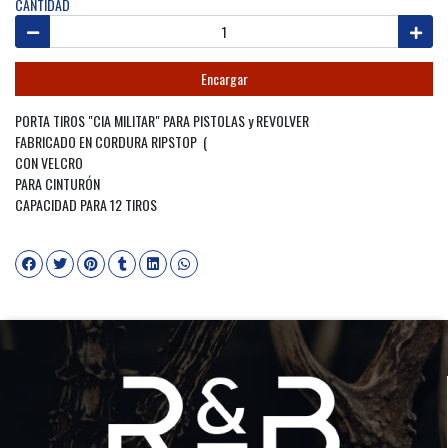
CANTIDAD
Encargar
PORTA TIROS "CIA MILITAR" PARA PISTOLAS y REVOLVER
FABRICADO EN CORDURA RIPSTOP (
CON VELCRO
PARA CINTURÓN
CAPACIDAD PARA 12 TIROS