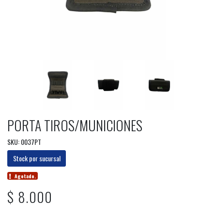
PORTA TIROS/MUNICIONES
SKU: 0037PT
Stock por sucursal
Agotado.
$ 8.000