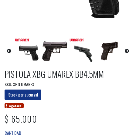
PISTOLA XBG UMAREX BB4.5MM
SKU: XBG UMAREX
Stock por sucursal
Agotado.
$ 65.000
CANTIDAD