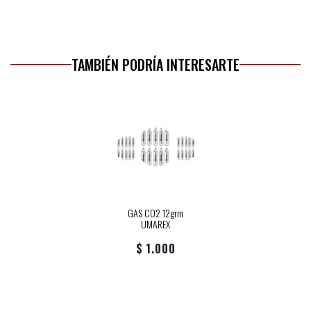
TAMBIÉN PODRÍA INTERESARTE
GAS CO2 12grm
UMAREX
$ 1.000