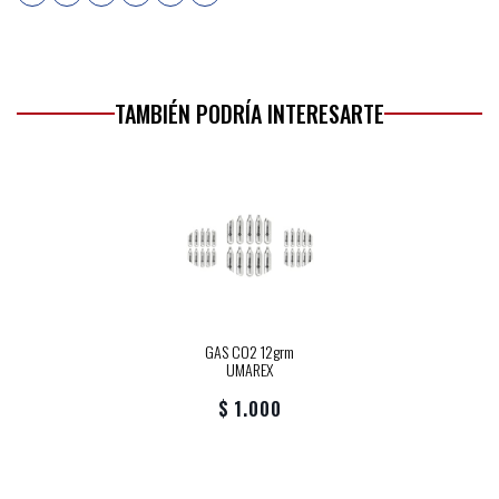
TAMBIÉN PODRÍA INTERESARTE
GAS CO2 12grm
UMAREX
$ 1.000