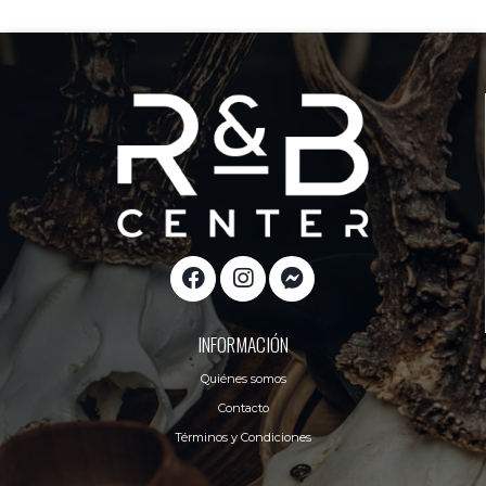
INFORMACIÓN
Quiénes somos
Contacto
Términos y Condiciones