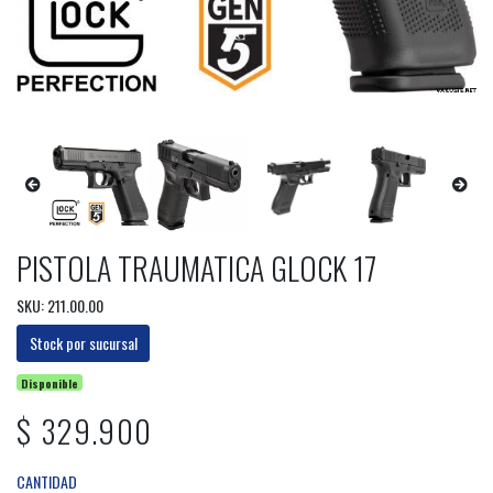
PISTOLA TRAUMATICA GLOCK 17
SKU: 211.00.00
Stock por sucursal
Disponible
$ 329.900
CANTIDAD