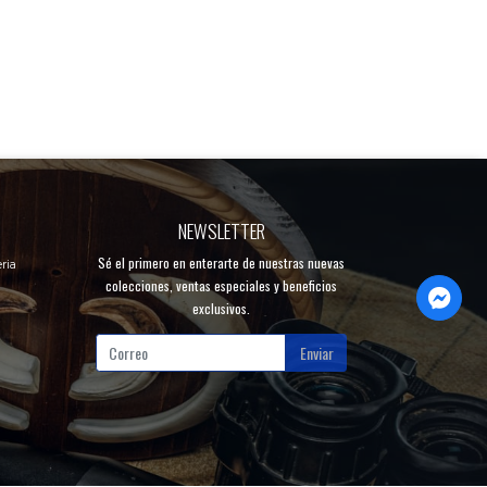
NEWSLETTER
Sé el primero en enterarte de nuestras nuevas
ria
colecciones, ventas especiales y beneficios
exclusivos.
Enviar