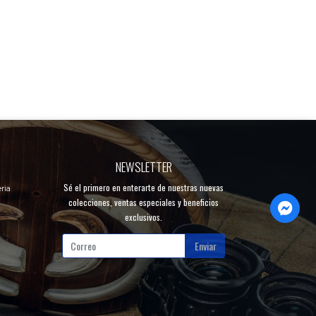
NEWSLETTER
Sé el primero en enterarte de nuestras nuevas
ria
colecciones, ventas especiales y beneficios
exclusivos.
Enviar