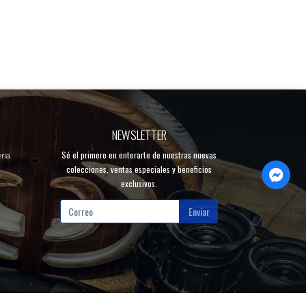
NEWSLETTER
Sé el primero en enterarte de nuestras nuevas
ria
colecciones, ventas especiales y beneficios
exclusivos.
Enviar