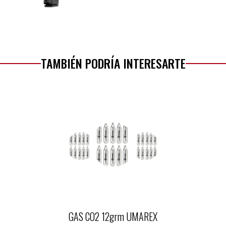
TAMBIÉN PODRÍA INTERESARTE
GAS CO2 12grm UMAREX