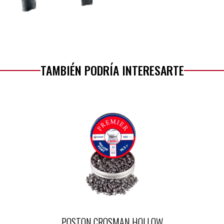
TAMBIÉN PODRÍA INTERESARTE
POSTON CROSMAN HOLLOW