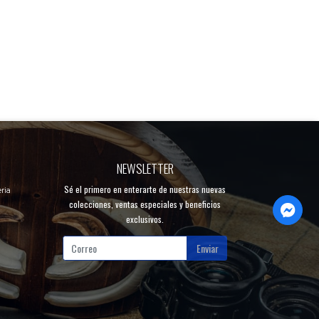
NEWSLETTER
Sé el primero en enterarte de nuestras nuevas
ria
colecciones, ventas especiales y beneficios
exclusivos.
Enviar