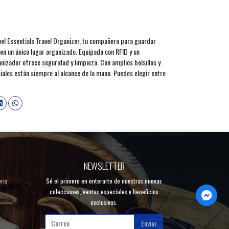
avel Essentials Travel Organizer, tu compañero para guardar
 en un único lugar organizado. Equipado con RFID y un
nizador ofrece seguridad y limpieza. Con amplios bolsillos y
ciales están siempre al alcance de la mano. Puedes elegir entre
NEWSLETTER
Sé el primero en enterarte de nuestras nuevas
ria
colecciones, ventas especiales y beneficios
exclusivos.
Enviar