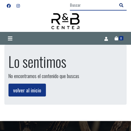
0
Lo sentimos
No encontramos el contenido que buscas
volver al inicio