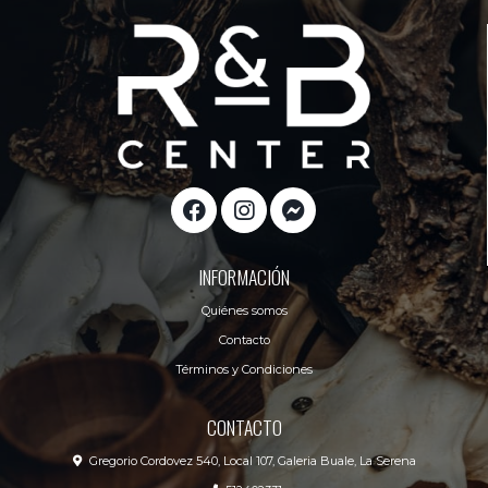
INFORMACIÓN
Quiénes somos
Contacto
Términos y Condiciones
CONTACTO
Gregorio Cordovez 540, Local 107, Galeria Buale, La Serena