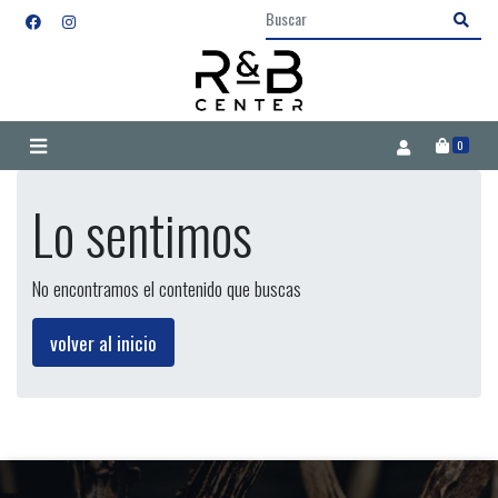
0
Lo sentimos
No encontramos el contenido que buscas
volver al inicio