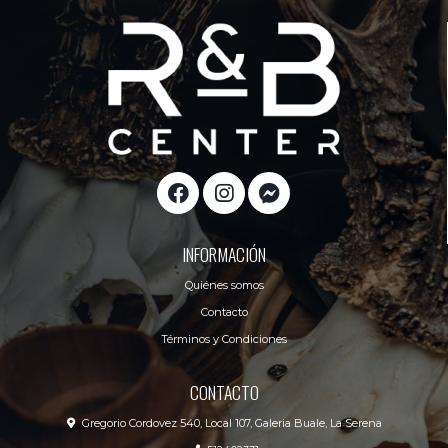
INFORMACIÓN
Quiénes somos
Contacto
Términos y Condiciones
CONTACTO
Gregorio Cordovez 540, Local 107, Galeria Buale, La Serena