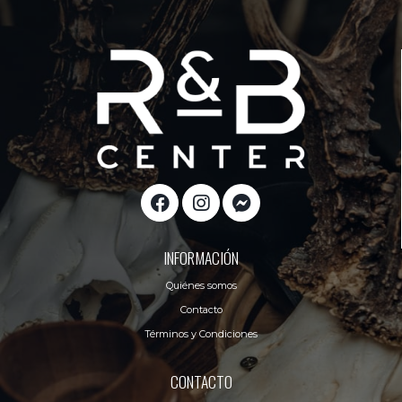
INFORMACIÓN
Quiénes somos
Contacto
Términos y Condiciones
CONTACTO