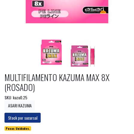
MULTIFILAMENTO KAZUMA MAX 8X
(ROSADO)
SKU: kazu0.25
ASARI KAZUMA
Stock por sucursal
Pocas Unidades.