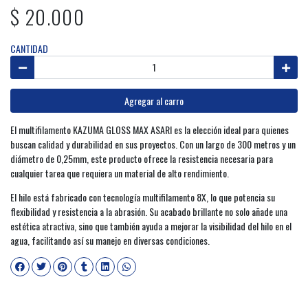
$ 20.000
CANTIDAD
Agregar al carro
El multifilamento KAZUMA GLOSS MAX ASARI es la elección ideal para quienes
buscan calidad y durabilidad en sus proyectos. Con un largo de 300 metros y un
diámetro de 0,25mm, este producto ofrece la resistencia necesaria para
cualquier tarea que requiera un material de alto rendimiento.
El hilo está fabricado con tecnología multifilamento 8X, lo que potencia su
flexibilidad y resistencia a la abrasión. Su acabado brillante no solo añade una
estética atractiva, sino que también ayuda a mejorar la visibilidad del hilo en el
agua, facilitando así su manejo en diversas condiciones.