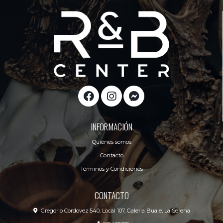
INFORMACIÓN
Quiénes somos
Contacto
Términos y Condiciones
CONTACTO
Gregorio Cordovez 540, Local 107, Galeria Buale, La Serena