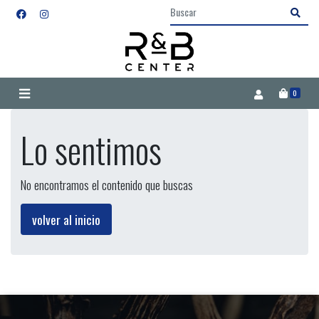
0
Lo sentimos
No encontramos el contenido que buscas
volver al inicio