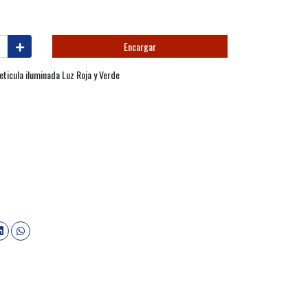
Encargar
icula iluminada Luz Roja y Verde