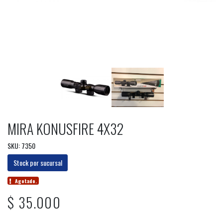
MIRA KONUSFIRE 4X32
SKU: 7350
Stock por sucursal
Agotado.
$ 35.000