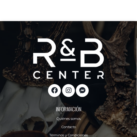
INFORMACIÓN
Quiénes somos
Contacto
Términos y Condiciones