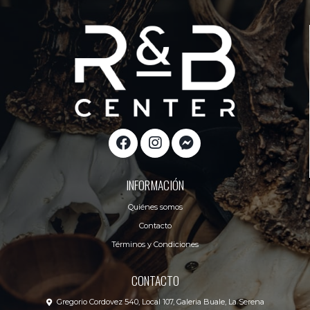
INFORMACIÓN
Quiénes somos
Contacto
Términos y Condiciones
CONTACTO
Gregorio Cordovez 540, Local 107, Galeria Buale, La Serena