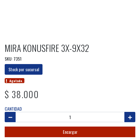
MIRA KONUSFIRE 3X-9X32
SKU: 7351
Stock por sucursal
Agotado.
$ 38.000
CANTIDAD
Encargar