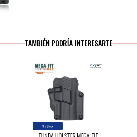
TAMBIÉN PODRÍA INTERESARTE
Sin Stock
FUNDA HOLSTER MEGA-FIT