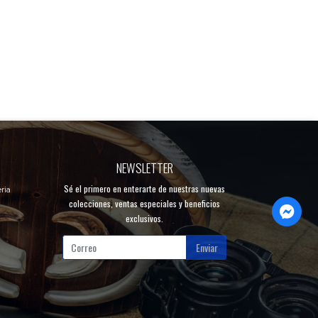
NEWSLETTER
Sé el primero en enterarte de nuestras nuevas
ria
colecciones, ventas especiales y beneficios
exclusivos.
Enviar