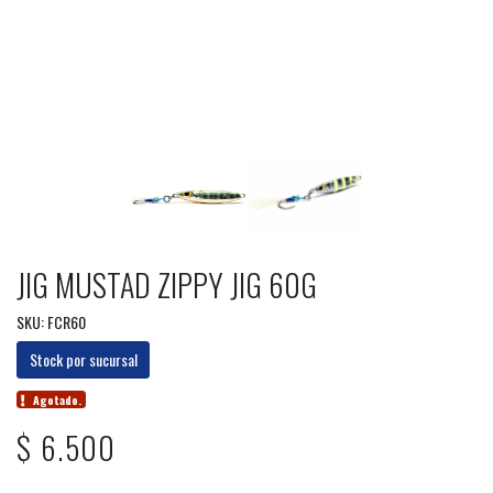
JIG MUSTAD ZIPPY JIG 60G
SKU: FCR60
Stock por sucursal
Agotado.
$ 6.500