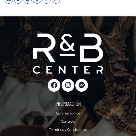
INFORMACIÓN
Quiénes somos
Contacto
Términos y Condiciones