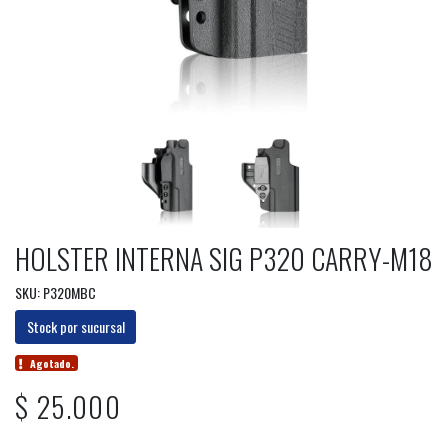
HOLSTER INTERNA SIG P320 CARRY-M18
SKU: P320MBC
Stock por sucursal
Agotado.
$ 25.000