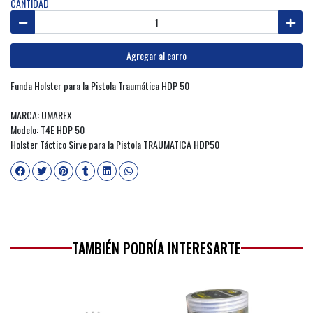
CANTIDAD
Agregar al carro
Funda Holster para la Pistola Traumática HDP 50
MARCA: UMAREX
Modelo: T4E HDP 50
Holster Táctico Sirve para la Pistola TRAUMATICA HDP50
TAMBIÉN PODRÍA INTERESARTE