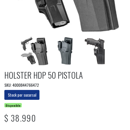
HOLSTER HDP 50 PISTOLA
SKU: 4000844766472
Stock por sucursal
Disponible
$ 38.990