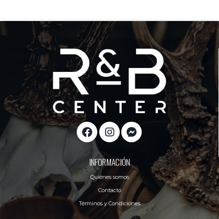
INFORMACIÓN
Quiénes somos
Contacto
Términos y Condiciones