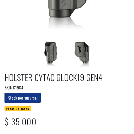
HOLSTER CYTAC GLOCK19 GEN4
SKU: G19G4
Stock por sucursal
Pocas Unidades.
$ 35.000