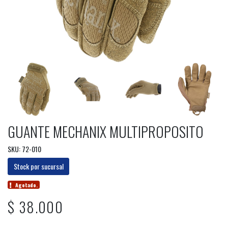
GUANTE MECHANIX MULTIPROPOSITO
SKU: 72-010
Stock por sucursal
Agotado.
$ 38.000