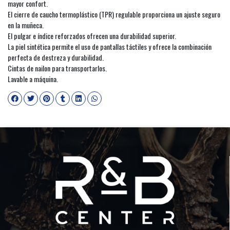
mayor confort.
El cierre de caucho termoplástico (TPR) regulable proporciona un ajuste seguro
en la muñeca.
El pulgar e índice reforzados ofrecen una durabilidad superior.
La piel sintética permite el uso de pantallas táctiles y ofrece la combinación
perfecta de destreza y durabilidad.
Cintas de nailon para transportarlos.
Lavable a máquina.