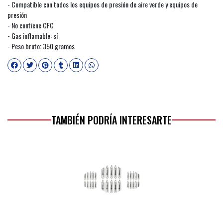
- Compatible con todos los equipos de presión de aire verde y equipos de
presión
- No contiene CFC
- Gas inflamable: sí
- Peso bruto: 350 gramos
TAMBIÉN PODRÍA INTERESARTE