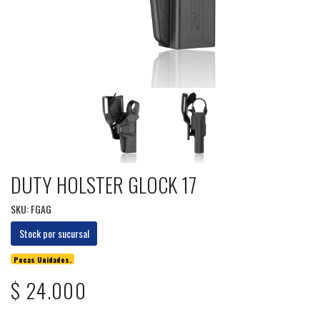
DUTY HOLSTER GLOCK 17
SKU: FGAG
Stock por sucursal
Pocas Unidades.
$ 24.000