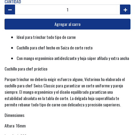
CANTIDAD
Agregar al carro
Ideal para trinchar todo tipo de carne
Cuchillo para chef hecho en Suiza de corte recto
Con mango ergonómico antideslizante y hoja súper afilada y extra ancha
Cuchillo para chef práctico
Porque trinchar no debería exigir esfuerzo alguno, Victorinox ha elaborado el
cuchillo para chef Swiss Classic para garantizar un corte uniforme y parejo
siempre. El mango ergonómico y el diseño equilibrado garantizan una
estabilidad absoluta en la tabla de corte. La delgada hoja superafilada te
permite rebanar todo tipo de carne con delicadeza y precisión superiores.
Dimensiones
Altura: 16mm