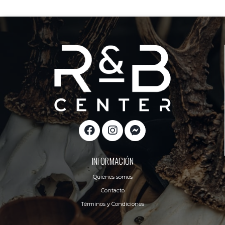
INFORMACIÓN
Quiénes somos
Contacto
Términos y Condiciones