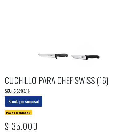
CUCHILLO PARA CHEF SWISS (16)
SKU: 5.5203.16
Stock por sucursal
Pocas Unidades.
$ 35.000