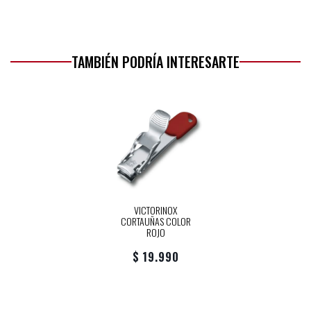
TAMBIÉN PODRÍA INTERESARTE
VICTORINOX
CORTAUÑAS COLOR
ROJO
$ 19.990