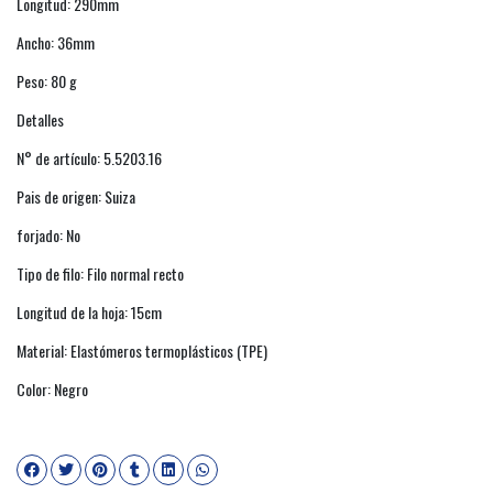
Longitud: 290mm
Ancho: 36mm
Peso: 80 g
Detalles
N° de artículo: 5.5203.16
Pais de origen: Suiza
forjado: No
Tipo de filo: Filo normal recto
Longitud de la hoja: 15cm
Material: Elastómeros termoplásticos (TPE)
Color: Negro