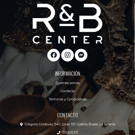
INFORMACIÓN
Quiénes somos
Contacto
Términos y Condiciones
CONTACTO
Gregorio Cordovez 540, Local 107, Galeria Buale, La Serena
512402331