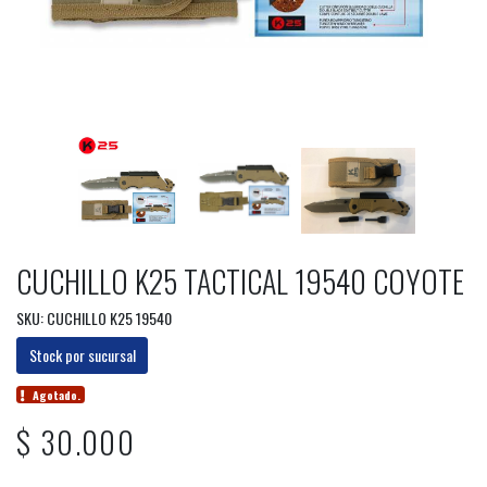
CUCHILLO K25 TACTICAL 19540 COYOTE
SKU: CUCHILLO K25 19540
Stock por sucursal
Agotado.
$ 30.000