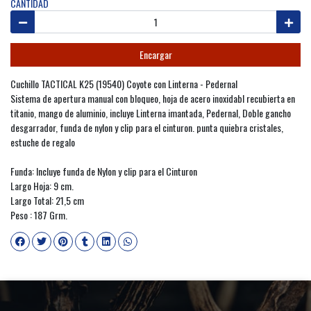
CANTIDAD
Encargar
Cuchillo TACTICAL K25 (19540) Coyote con Linterna - Pedernal
Sistema de apertura manual con bloqueo, hoja de acero inoxidabl recubierta en
titanio, mango de aluminio, incluye Linterna imantada, Pedernal, Doble gancho
desgarrador, funda de nylon y clip para el cinturon. punta quiebra cristales,
estuche de regalo
Funda: Incluye funda de Nylon y clip para el Cinturon
Largo Hoja: 9 cm.
Largo Total: 21,5 cm
Peso : 187 Grm.