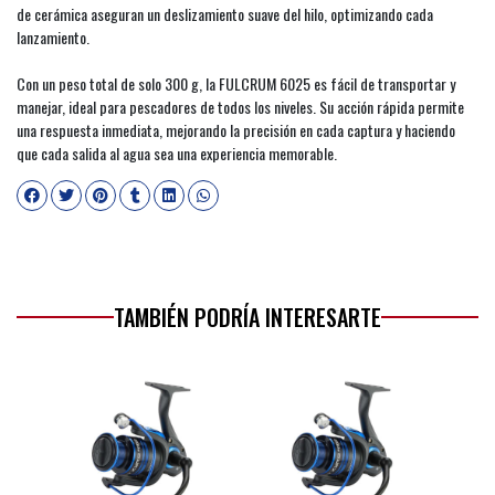
de cerámica aseguran un deslizamiento suave del hilo, optimizando cada
lanzamiento.
Con un peso total de solo 300 g, la FULCRUM 6025 es fácil de transportar y
manejar, ideal para pescadores de todos los niveles. Su acción rápida permite
una respuesta inmediata, mejorando la precisión en cada captura y haciendo
que cada salida al agua sea una experiencia memorable.
TAMBIÉN PODRÍA INTERESARTE