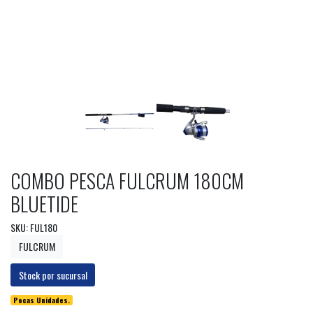
COMBO PESCA FULCRUM 180CM
BLUETIDE
SKU: FUL180
FULCRUM
Stock por sucursal
Pocas Unidades.