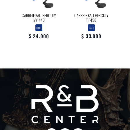
CARRETE KALI HERCULY
CARRETE KALI HERCULY
IVY 440
TIP450
KALI
KALI
$ 24.000
$ 33.000