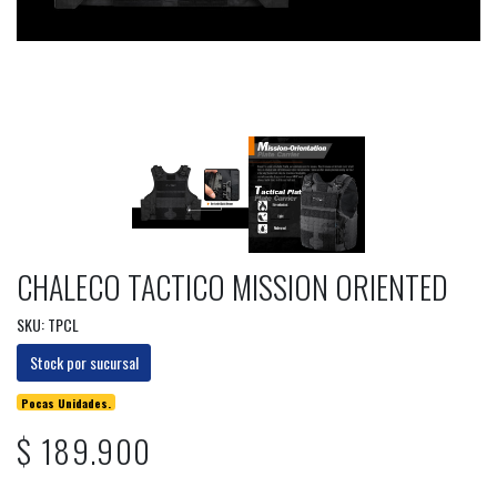
CHALECO TACTICO MISSION ORIENTED
SKU: TPCL
Stock por sucursal
Pocas Unidades.
$ 189.900