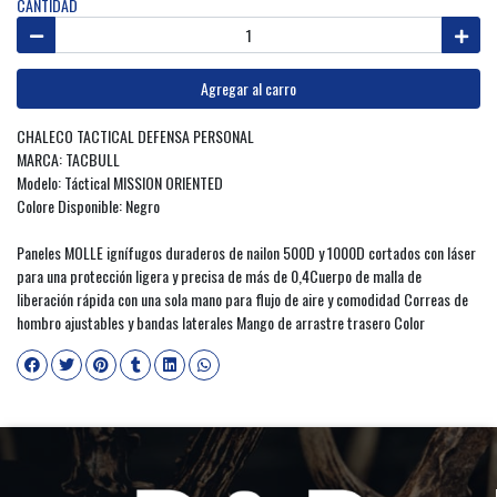
CANTIDAD
Agregar al carro
CHALECO TACTICAL DEFENSA PERSONAL
MARCA: TACBULL
Modelo: Táctical MISSION ORIENTED
Colore Disponible: Negro
Paneles MOLLE ignífugos duraderos de nailon 500D y 1000D cortados con láser
para una protección ligera y precisa de más de 0,4Cuerpo de malla de
liberación rápida con una sola mano para flujo de aire y comodidad Correas de
hombro ajustables y bandas laterales Mango de arrastre trasero Color