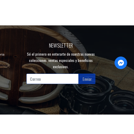
NEWSLETTER
Sé el primero en enterarte de nuestras nuevas
ria
colecciones, ventas especiales y beneficios
exclusivos.
Enviar