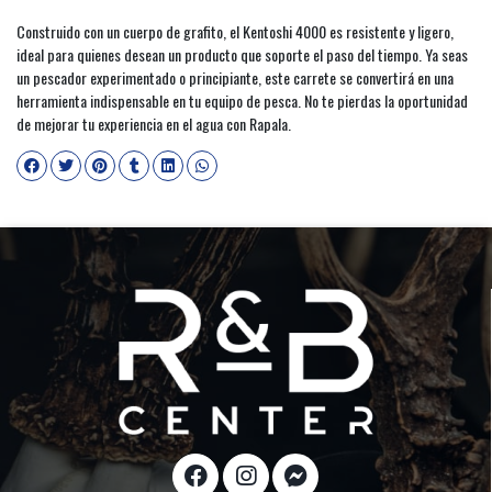
Construido con un cuerpo de grafito, el Kentoshi 4000 es resistente y ligero,
ideal para quienes desean un producto que soporte el paso del tiempo. Ya seas
un pescador experimentado o principiante, este carrete se convertirá en una
herramienta indispensable en tu equipo de pesca. No te pierdas la oportunidad
de mejorar tu experiencia en el agua con Rapala.