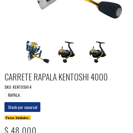
CARRETE RAPALA KENTOSHI 4000
SKU: KENTOSHI 4
RAPALA
Stock por sucursal
Pocas Unidades.
$ 48.000