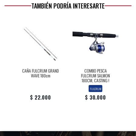
TAMBIÉN PODRÍA INTERESARTE
CAÑA FULCRUM GRAND
COMBO PESCA
WAVE 180cm
FULCRUM SALMON
180CM, CASTING !
FULCRUM
$ 22.000
$ 30.000