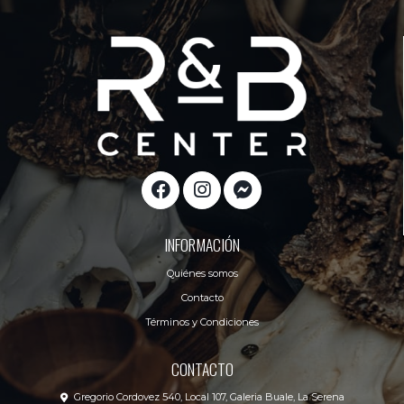
INFORMACIÓN
Quiénes somos
Contacto
Términos y Condiciones
CONTACTO
Gregorio Cordovez 540, Local 107, Galeria Buale, La Serena