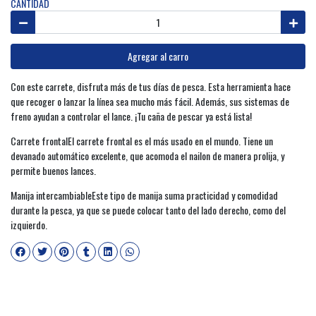
CANTIDAD
Agregar al carro
Con este carrete, disfruta más de tus días de pesca. Esta herramienta hace
que recoger o lanzar la línea sea mucho más fácil. Además, sus sistemas de
freno ayudan a controlar el lance. ¡Tu caña de pescar ya está lista!
Carrete frontalEl carrete frontal es el más usado en el mundo. Tiene un
devanado automático excelente, que acomoda el nailon de manera prolija, y
permite buenos lances.
Manija intercambiableEste tipo de manija suma practicidad y comodidad
durante la pesca, ya que se puede colocar tanto del lado derecho, como del
izquierdo.