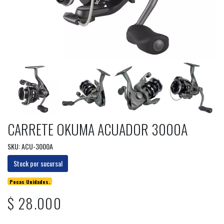
CARRETE OKUMA ACUADOR 3000A
SKU: ACU-3000A
Stock por sucursal
Pocas Unidades.
$ 28.000