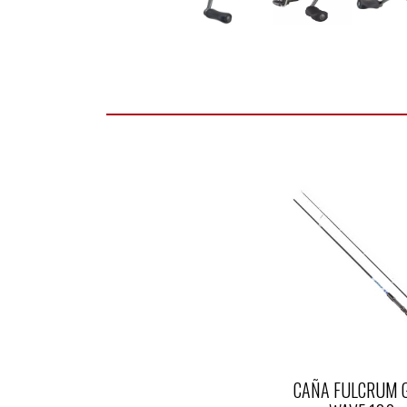
CAÑA FULCRUM 