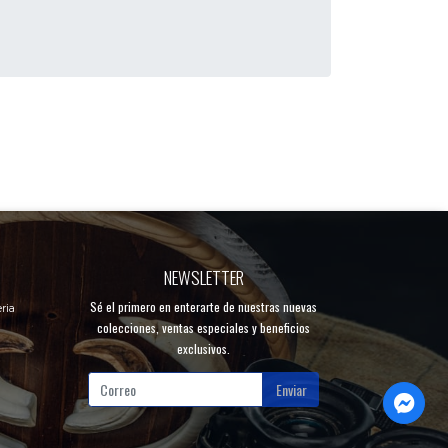
NEWSLETTER
Sé el primero en enterarte de nuestras nuevas
ria
colecciones, ventas especiales y beneficios
exclusivos.
Enviar