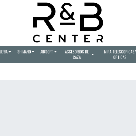
UERIA
SHIMANO
AIRSOFT
ACCESORIOS DE
MIRA TELESCOPICAS/
CAZA
OPTICAS