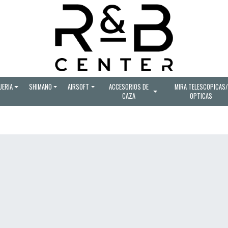
UERIA
SHIMANO
AIRSOFT
ACCESORIOS DE
MIRA TELESCOPICAS/
CAZA
OPTICAS