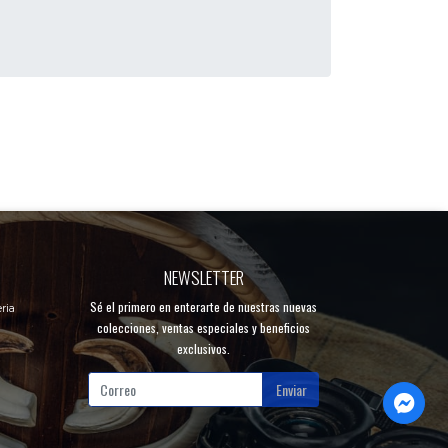
NEWSLETTER
Sé el primero en enterarte de nuestras nuevas
ria
colecciones, ventas especiales y beneficios
exclusivos.
Enviar