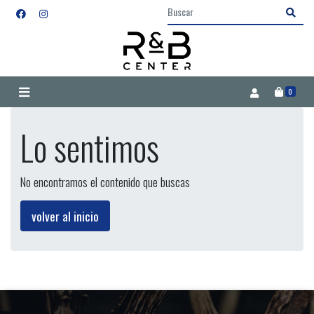
0
Lo sentimos
No encontramos el contenido que buscas
volver al inicio