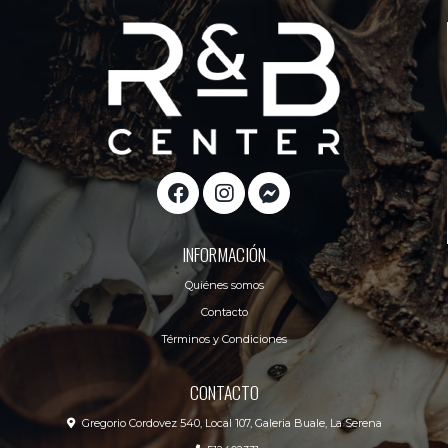
INFORMACIÓN
Quiénes somos
Contacto
Términos y Condiciones
CONTACTO
Gregorio Cordovez 540, Local 107, Galeria Buale, La Serena