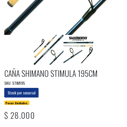
CAÑA SHIMANO STIMULA 195CM
SKU: STIM195
Stock por sucursal
Pocas Unidades.
$ 28.000