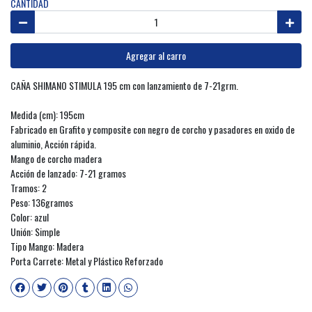
CANTIDAD
Agregar al carro
CAÑA SHIMANO STIMULA 195 cm con lanzamiento de 7-21grm.
Medida (cm): 195cm
Fabricado en Grafito y composite con negro de corcho y pasadores en oxido de
aluminio, Acción rápida.
Mango de corcho madera
Acción de lanzado: 7-21 gramos
Tramos: 2
Peso: 136gramos
Color: azul
Unión: Simple
Tipo Mango: Madera
Porta Carrete: Metal y Plástico Reforzado