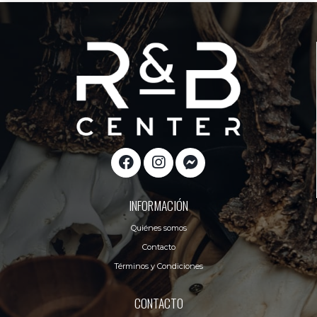
INFORMACIÓN
Quiénes somos
Contacto
Términos y Condiciones
CONTACTO