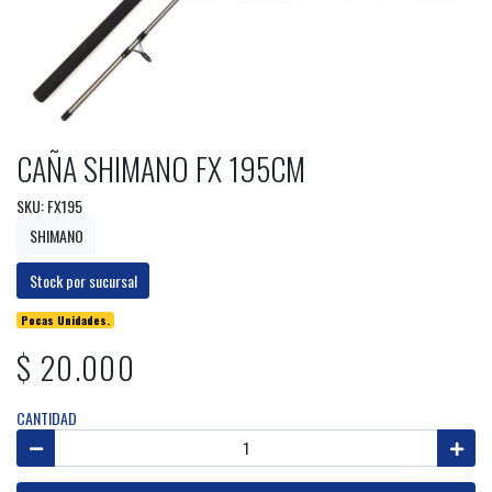
CAÑA SHIMANO FX 195CM
SKU: FX195
SHIMANO
Stock por sucursal
Pocas Unidades.
$ 20.000
CANTIDAD