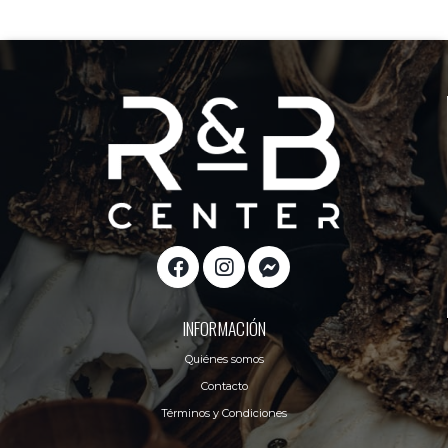
INFORMACIÓN
Quiénes somos
Contacto
Términos y Condiciones